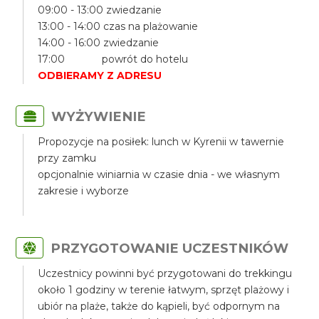
09:00 - 13:00 zwiedzanie
13:00 - 14:00 czas na plażowanie
14:00 - 16:00 zwiedzanie
17:00 powrót do hotelu
ODBIERAMY Z ADRESU
WYŻYWIENIE
Propozycje na posiłek: lunch w Kyrenii w tawernie
przy zamku
opcjonalnie winiarnia w czasie dnia - we własnym
zakresie i wyborze
PRZYGOTOWANIE UCZESTNIKÓW
Uczestnicy powinni być przygotowani do trekkingu
około 1 godziny w terenie łatwym, sprzęt plażowy i
ubiór na plaże, także do kąpieli, być odpornym na