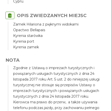
Cypru.
OPIS ZWIEDZANYCH MIEJSC
Zamek Hilariona z pięknymi widokami
Opactwo Bellapais
Kyrenia starówka
Kyrenia port
Kyrenia zamek
NOTA
Zgodnie z Ustawą o imprezach turystycznych i
powiązanych usługach turystycznych z dnia 24
listopada 2017 roku Art. 5 ust. 2 do niniejszej usługi
turystycznej nie stosuje się przepisów Ustawy o
imprezach turystycznych i powiązanych usługach
turystycznych z dnia 24 listopada 2017 roku.
Kierowca ma prawo do przerw, a także używania
telefonu podczas jazdy, przy zachowaniu pełnego