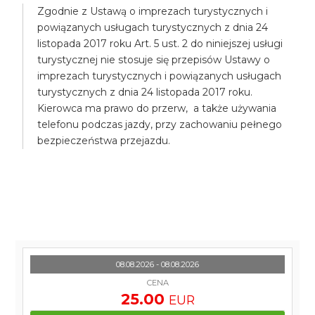
Zgodnie z Ustawą o imprezach turystycznych i
powiązanych usługach turystycznych z dnia 24
listopada 2017 roku Art. 5 ust. 2 do niniejszej usługi
turystycznej nie stosuje się przepisów Ustawy o
imprezach turystycznych i powiązanych usługach
turystycznych z dnia 24 listopada 2017 roku.
Kierowca ma prawo do przerw, a także używania
telefonu podczas jazdy, przy zachowaniu pełnego
bezpieczeństwa przejazdu.
08.08.2026 - 08.08.2026
CENA
25.00
EUR