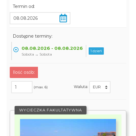
Termin od:
Dostępne terminy:
08.08.2026 - 08.08.2026
1 dzień
Sobota → Sobota
Ilość osób:
Waluta:
(max. 6)
WYCIECZKA FAKULTATYWNA