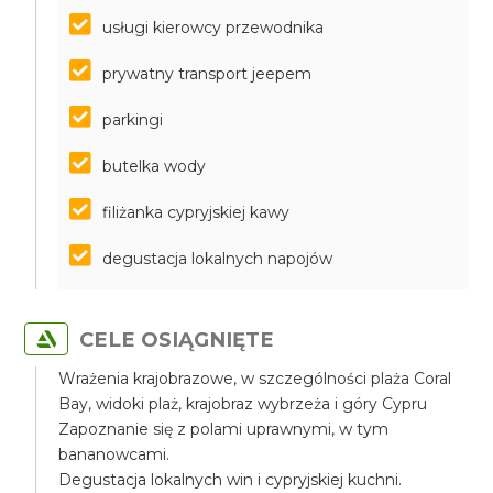
usługi kierowcy przewodnika
prywatny transport jeepem
parkingi
butelka wody
filiżanka cypryjskiej kawy
degustacja lokalnych napojów
CELE OSIĄGNIĘTE
Wrażenia krajobrazowe, w szczególności plaża Coral
Bay, widoki plaż, krajobraz wybrzeża i góry Cypru
Zapoznanie się z polami uprawnymi, w tym
bananowcami.
Degustacja lokalnych win i cypryjskiej kuchni.