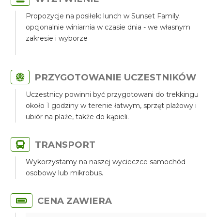
Propozycje na posiłek: lunch w Sunset Family.
opcjonalnie winiarnia w czasie dnia - we własnym
zakresie i wyborze
PRZYGOTOWANIE UCZESTNIKÓW
Uczestnicy powinni być przygotowani do trekkingu
około 1 godziny w terenie łatwym, sprzęt plażowy i
ubiór na plaże, także do kąpieli.
TRANSPORT
Wykorzystamy na naszej wycieczce samochód
osobowy lub mikrobus.
CENA ZAWIERA