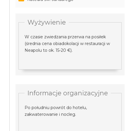
Wyżywienie
W czasie zwiedzania przerwa na posiłek
(średnia cena obiadokolacji w restauracji w
Neapolu to ok. 15-20 €).
Informacje organizacyjne
Po południu powrót do hotelu,
zakwaterowanie i nocleg.