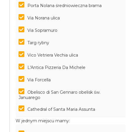
Porta Nolana średniowieczna brama
Via Norana ulica
Via Sopramuro
Targ rybny
Vico Vetriera Vechia ulica
L'Antica Pizzeria Da Michele
Via Forcella
Obelisco di San Gennaro obelisk św.
Januarego
Cathedral of Santa Maria Assunta
W jednym miejscu mamy: