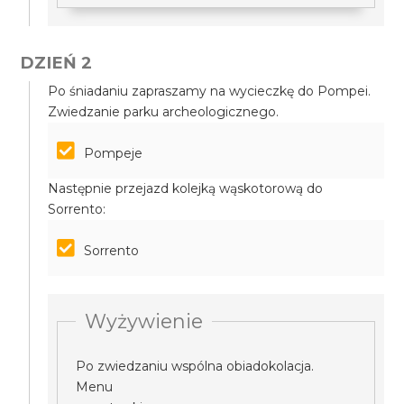
DZIEŃ 2
Po śniadaniu zapraszamy na wycieczkę do Pompei.
Zwiedzanie parku archeologicznego.
Pompeje
Następnie przejazd kolejką wąskotorową do
Sorrento:
Sorrento
Wyżywienie
Po zwiedzaniu wspólna obiadokolacja.
Menu