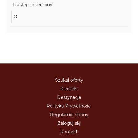
Dostępne terminy:
O
Szukaj oferty
Kierunki
Destynacje
Polityka Prywatności
Regulamin strony
Zaloguj się
Kontakt