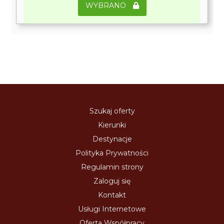
WYBRANO
Szukaj oferty
Kierunki
Destynacje
Polityka Prywatności
Regulamin strony
Zaloguj się
Kontakt
Usługi Internetowe
Oferta Współpracy