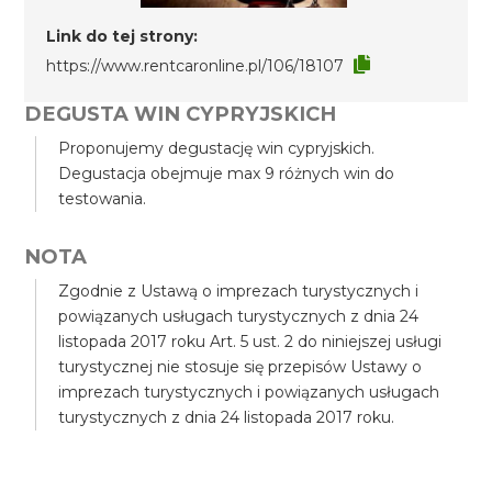
Link do tej strony:
https://www.rentcaronline.pl/106/18107
DEGUSTA WIN CYPRYJSKICH
Proponujemy degustację win cypryjskich.
Degustacja obejmuje max 9 różnych win do
testowania.
NOTA
Zgodnie z Ustawą o imprezach turystycznych i
powiązanych usługach turystycznych z dnia 24
listopada 2017 roku Art. 5 ust. 2 do niniejszej usługi
turystycznej nie stosuje się przepisów Ustawy o
imprezach turystycznych i powiązanych usługach
turystycznych z dnia 24 listopada 2017 roku.